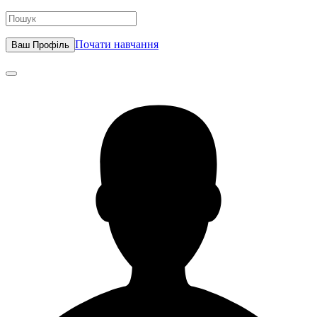
Почати навчання
Ваш Профіль