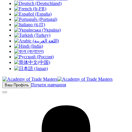
Почати навчання
Ваш Профіль