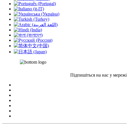
Підпишіться на нас у мережі