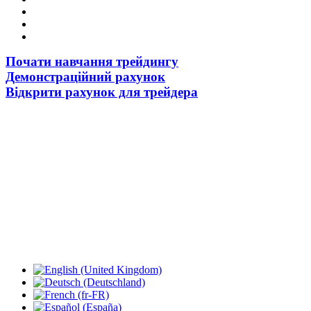
Почати навчання трейдингу
Демонстраційний рахунок
Відкрити рахунок для трейдера