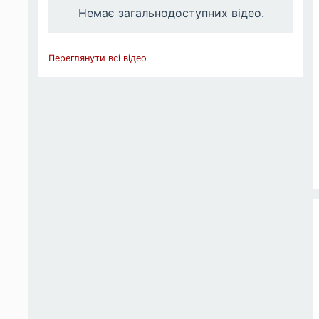
Немає загальнодоступних відео.
Переглянути всі відео