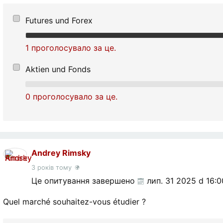
Futures und Forex
1 проголосувало за це.
Aktien und Fonds
0 проголосувало за це.
Andrey Rimsky
3 років тому
Це опитування завершено
лип. 31 2025 d 16:0
Quel marché souhaitez-vous étudier ?