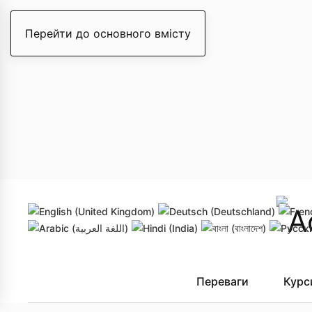
Перейти до основного вмісту
Переваги
Курс