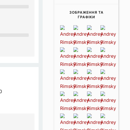
ЗОБРАЖЕННЯ ТА
ГРАФІКИ
0