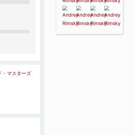
​ド・マスターズ