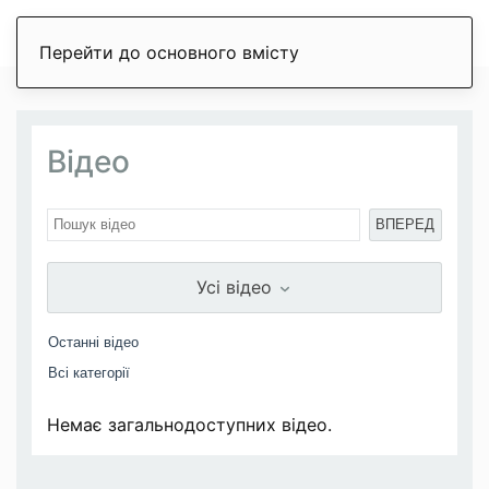
Перейти до основного вмісту
Відео
ВПЕРЕД
Усі відео
Немає загальнодоступних відео.