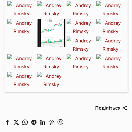
Поділіться