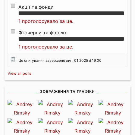
Акції та фонди
1 проголосувало за це.
Ф'ючерси та форекс
1 проголосувало за це.
Це опитування завершено лип. 01 2025 d 19:00
View all polls
ЗОБРАЖЕННЯ ТА ГРАФІКИ