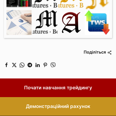
Поділіться
Почати навчання трейдингу
Демонстраційний рахунок