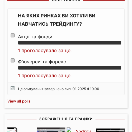
НА ЯКИХ РИНКАХ ВИ ХОТІЛИ БИ
НАВЧАТИСЬ ТРЕЙДИНГУ?
Акції та фонди
1 проголосувало за це.
Ф'ючерси та форекс
1 проголосувало за це.
Це опитування завершено лип. 01 2025 d 19:00
View all polls
ЗОБРАЖЕННЯ ТА ГРАФІКИ