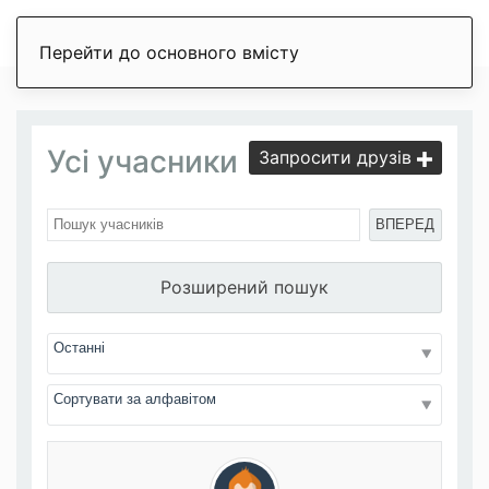
Перейти до основного вмісту
Усі учасники
Запросити друзів
ВПЕРЕД
Розширений пошук