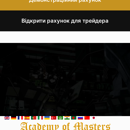
Відкрити рахунок для трейдера