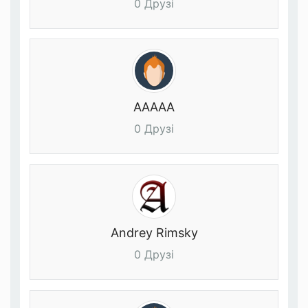
0 Друзі
AAAAA
0 Друзі
Andrey Rimsky
0 Друзі