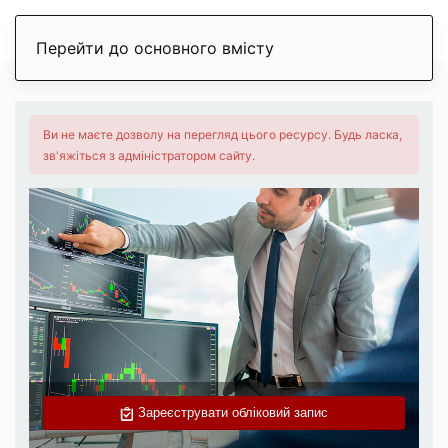
Перейти до основного вмісту
Ви не маєте дозволу на перегляд цього ресурсу. Будь ласка,
зв'яжіться з адміністратором сайту.
Зареєструвати обліковий запис