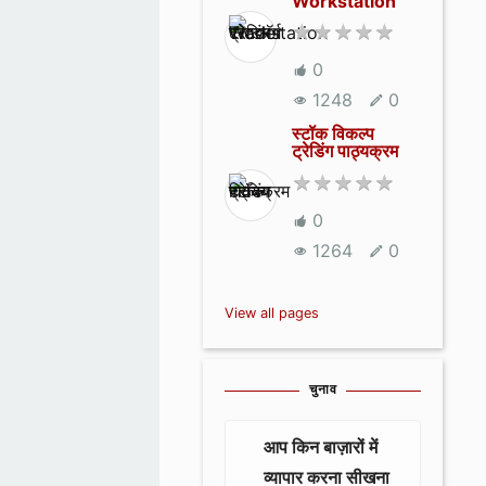
Workstation
0
1248
0
स्टॉक विकल्प
ट्रेडिंग पाठ्यक्रम
0
1264
0
View all pages
चुनाव
आप किन बाज़ारों में
व्यापार करना सीखना