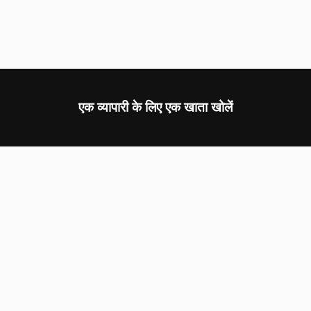
एक व्यापारी के लिए एक खाता खोलें