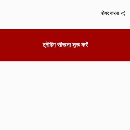
शेयर करना
ट्रेडिंग सीखना शुरू करें