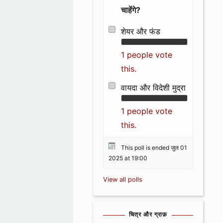
चाहेंगे?
शेयर और फंड
1 people vote
this.
वायदा और विदेशी मुद्रा
1 people vote
this.
This poll is ended जुल 01
2025 at 19:00
View all polls
चित्र और ग्राफ़