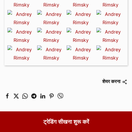
शेयर करना
ट्रेडिंग सीखना शुरू करें