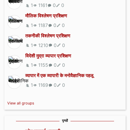
1
1161
0
0
मौलिक विश्लेषण प्रशिक्षण
1
1187
0
0
तकनीकी विश्लेषण प्रशिक्षण
1
1210
0
0
विदेशी मुद्रा व्यापार प्रशिक्षण
1
1155
0
0
व्यापार में एक व्यापारी के मनोवैज्ञानिक पहलू
1
1169
0
0
View all groups
पृष्ठों