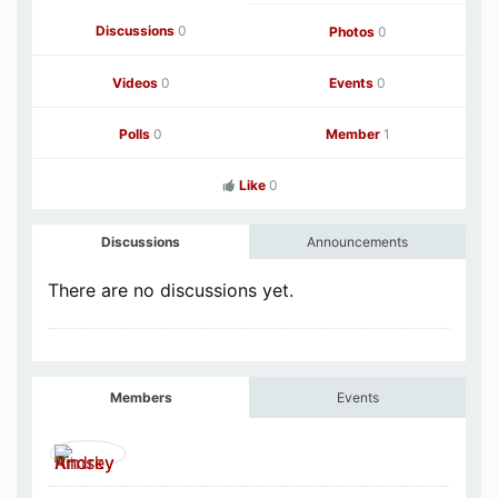
Discussions
0
Photos
0
Videos
0
Events
0
Polls
0
Member
1
Like
0
Discussions
Announcements
There are no discussions
yet.
Members
Events