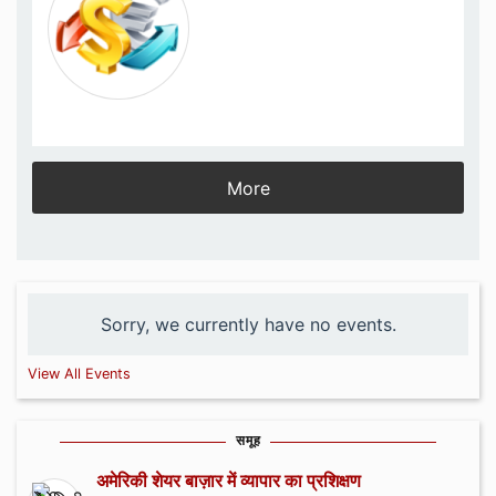
More
Sorry, we currently have no events.
View All Events
समूह
अमेरिकी शेयर बाज़ार में व्यापार का प्रशिक्षण