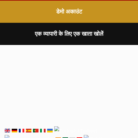
डेमो अकाउंट
एक व्यापारी के लिए एक खाता खोलें