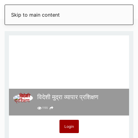
Skip to main content
विदेशी मुद्रा व्यापार प्रशिक्षण
1155
Login