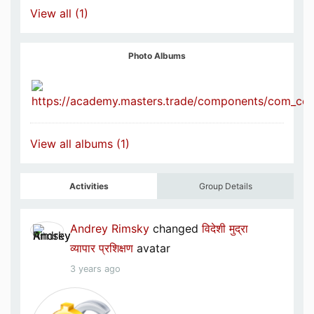
View all (1)
Photo Albums
View all albums (1)
Activities
Group Details
Andrey Rimsky
changed
विदेशी मुद्रा
व्यापार प्रशिक्षण
avatar
3 years ago