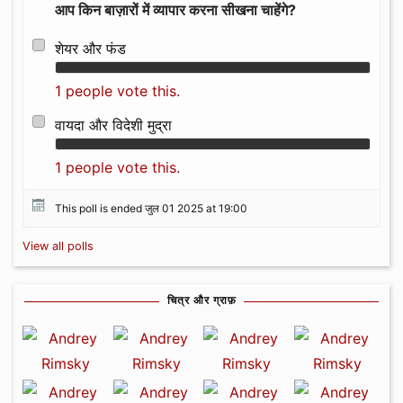
आप किन बाज़ारों में व्यापार करना सीखना चाहेंगे?
शेयर और फंड
1 people vote this.
वायदा और विदेशी मुद्रा
1 people vote this.
This poll is ended जुल 01 2025 at 19:00
View all polls
चित्र और ग्राफ़