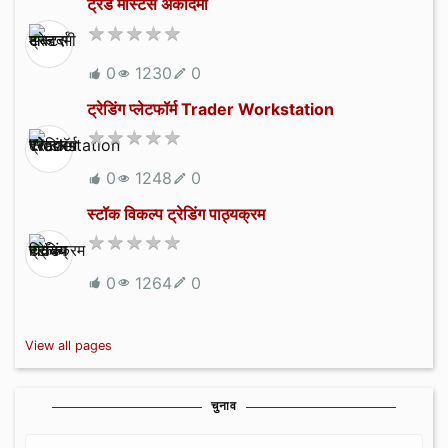
ट्रेड मास्टर्स अकादमी
0
1230
0
ट्रेडिंग प्लेटफॉर्म Trader Workstation
0
1248
0
स्टॉक विकल्प ट्रेडिंग पाठ्यक्रम
0
1264
0
View all pages
चुनाव