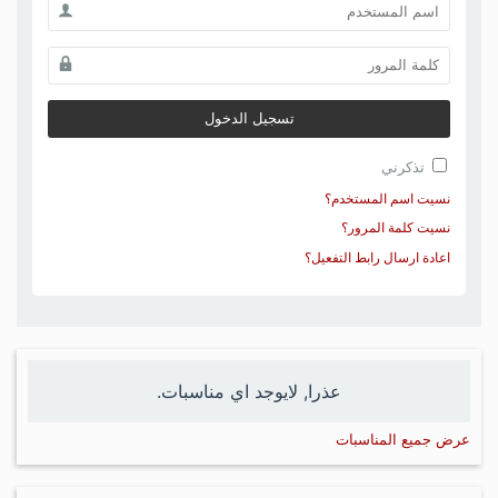
تسجيل الدخول
تذكرني
نسيت اسم المستخدم؟
نسيت كلمة المرور؟
اعادة ارسال رابط التفعيل؟
عذرا, لايوجد اي مناسبات.
عرض جميع المناسبات