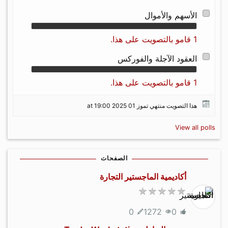
الأسهم والأموال
1 قامو بالتصويت على هذا.
العقود الآجلة والفوركس
1 قامو بالتصويت على هذا.
هذا التصويت منتهي تموز 01 2025 at 19:00
View all polls
الصفحات
أكاديمية الماجستير التجارة
0
1272
0