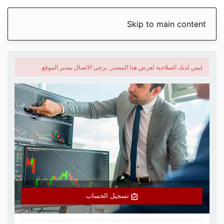
Skip to main content
ليس لديك الصلاحية لعرض هذا المصدر. يرجى الاتصال بمدير الموقع.
تسجيل الحساب