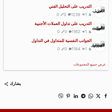
التدريب على التحليل الفني
0
0
1239
1
التدريب على تداول العملات الأجنبية
0
0
1162
1
الجوانب النفسية للمتداول في التداول
0
0
1184
1
عرض جميع المجموعات
يشارك