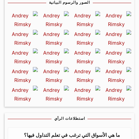
الصور والرسوم البيانية
استطلاعات الرأي
ما هي الأسواق التي ترغب في تعلم التداول فيها؟