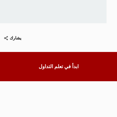
يشارك
ابدأ في تعلم التداول