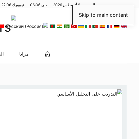
الخميس، 6 أغسطس 2026
دبي
06:06
نيويورك
22:06
Skip to main content
مزايا
ال