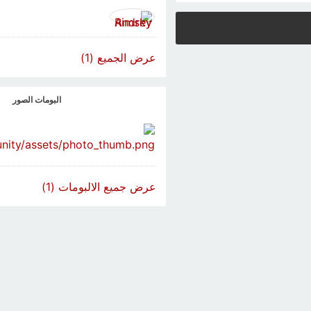
عرض الجميع (1)
البومات الصور
عرض جميع الالبومات (1)