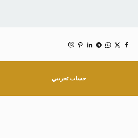
حساب تجريبي