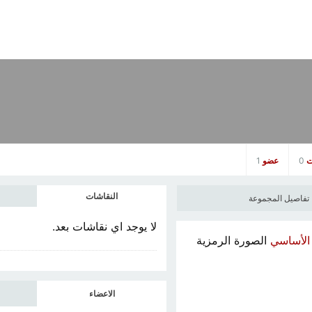
ت
0
عضو
1
النقاشات
تفاصيل المجموعة
لا يوجد اي نقاشات
بعد.
 الأساسي
الصورة الرمزية
الاعضاء