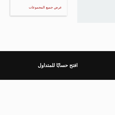
عرض جميع المجموعات
افتح حسابًا للمتداول