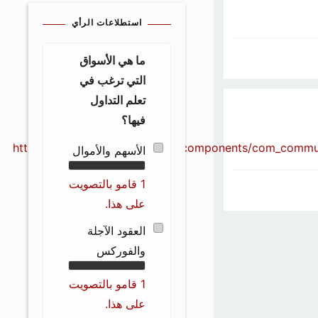
استطلاعات الرأي
ما هي الأسواق
التي ترغب في
تعلم التداول
فيها؟
الأسهم والأموال
1 قامو بالتصويت
على هذا.
العقود الآجلة
والفوركس
1 قامو بالتصويت
على هذا.