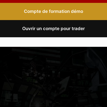
Compte de formation démo
Ouvrir un compte pour trader