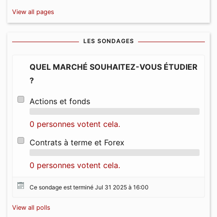
View all pages
LES SONDAGES
QUEL MARCHÉ SOUHAITEZ-VOUS ÉTUDIER
?
Actions et fonds
0 personnes votent cela.
Contrats à terme et Forex
0 personnes votent cela.
Ce sondage est terminé Jul 31 2025 à 16:00
View all polls