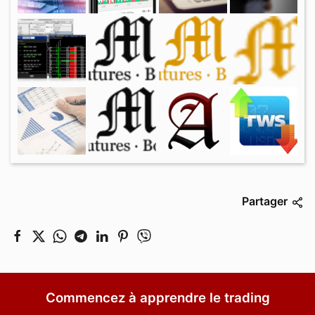
Partager
Commencez à apprendre le trading