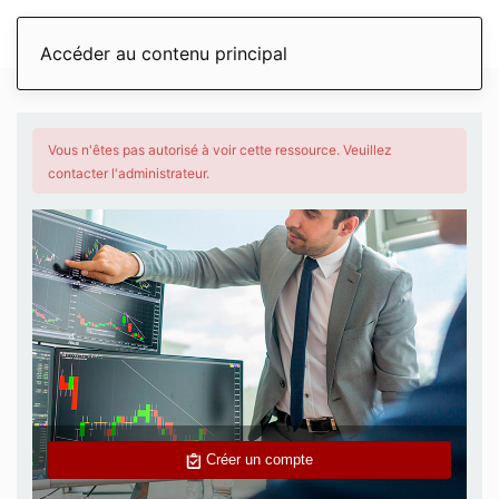
Accéder au contenu principal
Vous n'êtes pas autorisé à voir cette ressource. Veuillez
contacter l'administrateur.
Créer un compte