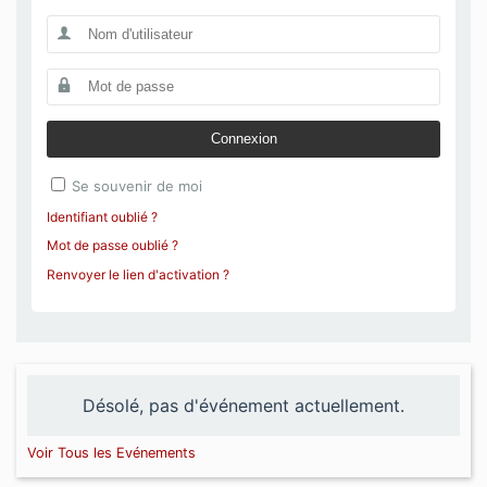
Connexion
Se souvenir de moi
Identifiant oublié ?
Mot de passe oublié ?
Renvoyer le lien d'activation ?
Désolé, pas d'événement actuellement.
Voir Tous les Evénements