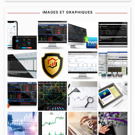
IMAGES ET GRAPHIQUES