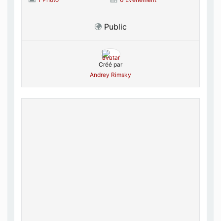
Public
Créé par
Andrey Rimsky