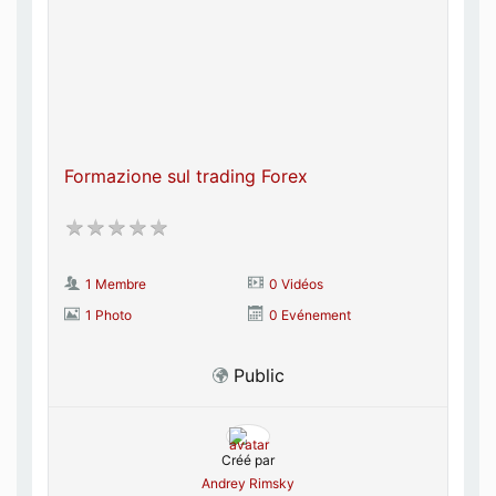
Formazione sul trading Forex
1 Membre
0 Vidéos
1 Photo
0 Evénement
Public
Créé par
Andrey Rimsky