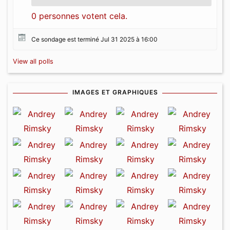
0 personnes votent cela.
Ce sondage est terminé Jul 31 2025 à 16:00
View all polls
IMAGES ET GRAPHIQUES