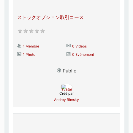
ストックオプション取引コース
1 Membre
0 Vidéos
1 Photo
0 Evénement
Public
Créé par
Andrey Rimsky