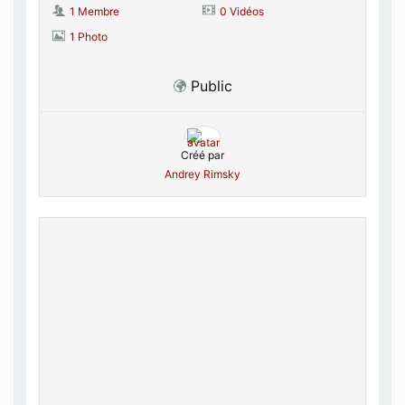
1 Membre
0 Vidéos
1 Photo
Public
Créé par
Andrey Rimsky