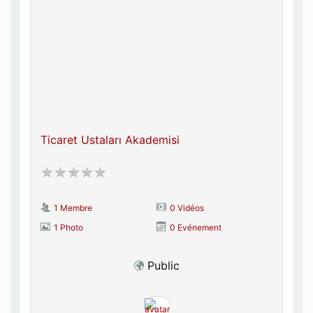
Ticaret Ustaları Akademisi
1 Membre
0 Vidéos
1 Photo
0 Evénement
Public