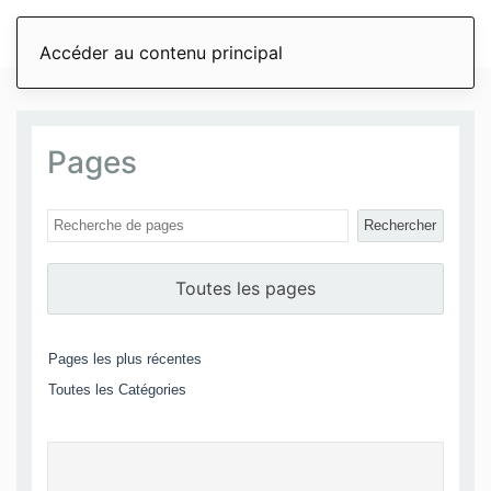
Accéder au contenu principal
Pages
Rechercher
Toutes les pages