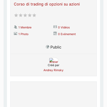
Corso di trading di opzioni su azioni
1 Membre
0 Vidéos
1 Photo
0 Evénement
Public
Créé par
Andrey Rimsky