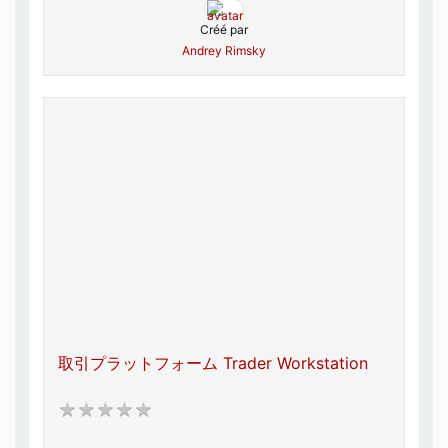
Créé par
Andrey Rimsky
取引プラットフォーム Trader Workstation