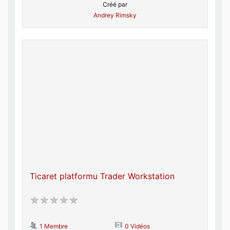
Créé par
Andrey Rimsky
Ticaret platformu Trader Workstation
1 Membre
0 Vidéos