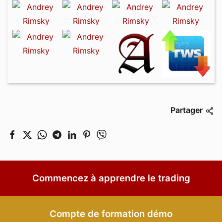
Partager
Commencez à apprendre le trading
Compte de formation démo