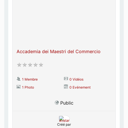
Accademia dei Maestri del Commercio
1 Membre
0 Vidéos
1 Photo
0 Evénement
Public
Créé par