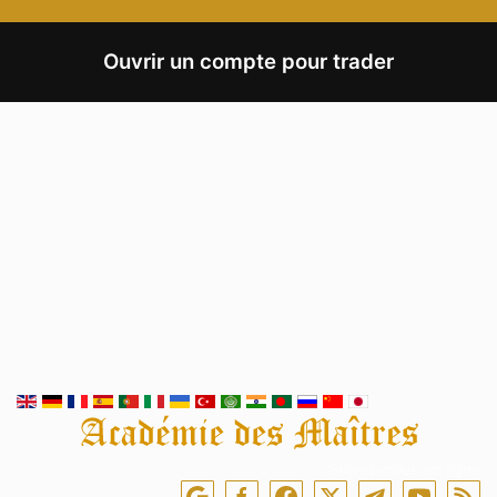
Ouvrir un compte pour trader
Suivez-nous en ligne