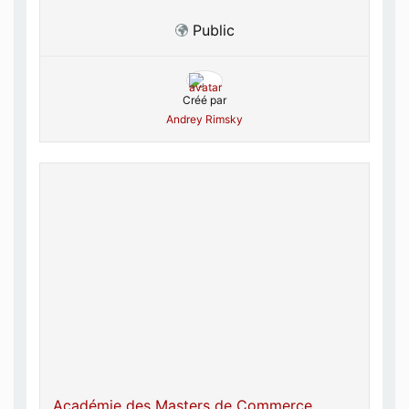
Public
Créé par
Andrey Rimsky
Académie des Masters de Commerce