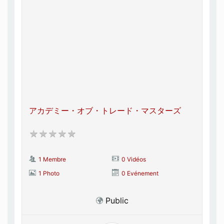
アカデミー・オブ・トレー​​ド・マスターズ
1 Membre
0 Vidéos
1 Photo
0 Evénement
Public