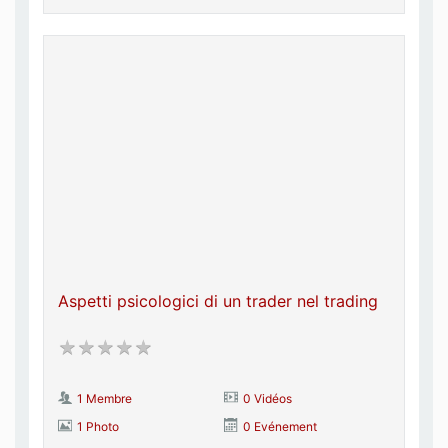
Aspetti psicologici di un trader nel trading
1 Membre
0 Vidéos
1 Photo
0 Evénement