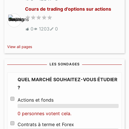
Cours de trading d'options sur actions
0
1203
0
View all pages
LES SONDAGES
QUEL MARCHÉ SOUHAITEZ-VOUS ÉTUDIER
?
Actions et fonds
0 personnes votent cela.
Contrats à terme et Forex