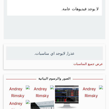
لا يوجد فيديوهات عامة.
عذرا, لايوجد اي مناسبات.
عرض جميع المناسبات
الصور والرسوم البيانية