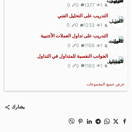
0
0
1377
1
التدريب على التحليل الفني
0
0
1233
1
التدريب على تداول العملات الأجنبية
0
0
1156
1
الجوانب النفسية للمتداول في التداول
0
0
1183
1
عرض جميع المجموعات
يشارك