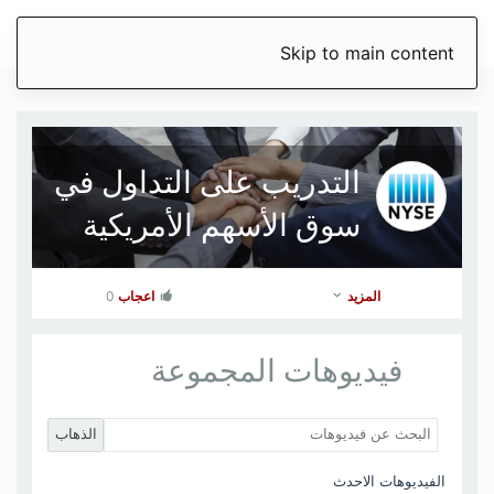
Skip to main content
التدريب على التداول في
سوق الأسهم الأمريكية
المزيد
اعجاب
0
فيديوهات المجموعة
الذهاب