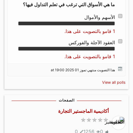
ما هي الأسواق التي ترغب في تعلم التداول فيها؟
الأسهم والأموال
1 قامو بالتصويت على هذا.
العقود الآجلة والفوركس
1 قامو بالتصويت على هذا.
هذا التصويت منتهي تموز 01 2025 at 19:00
View all polls
الصفحات
أكاديمية الماجستير التجارة
0
1256
0