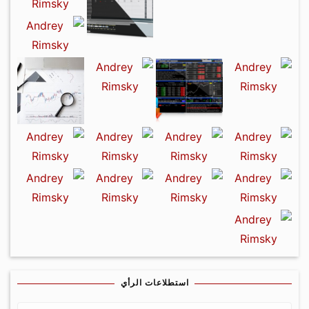
استطلاعات الرأي