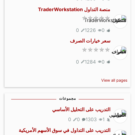
منصة التداول TraderWorkstation
0
1226
0
سعر خيارات الصرف
0
1284
0
View all pages
مجموعات
التدريب على التحليل الأساسي
0
0
1303
1
التدريب على التداول في سوق الأسهم الأمريكية