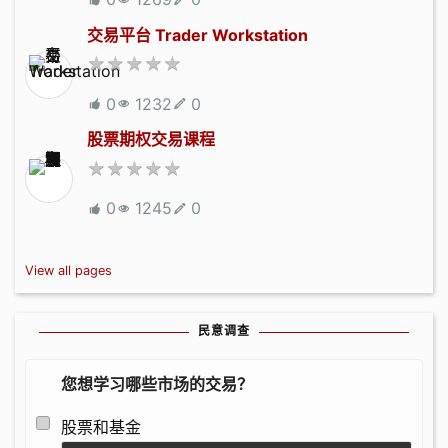
交易平台 Trader Workstation
0
1232
0
股票期权交易课程
0
1245
0
View all pages
民意调查
您想学习哪些市场的交易？
股票和基金