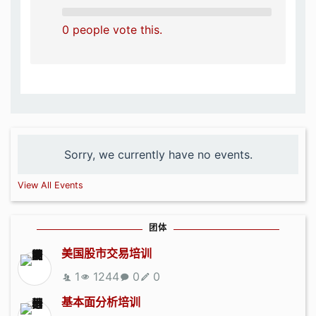
0 people vote this.
Sorry, we currently have no events.
View All Events
团体
美国股市交易培训
1
1244
0
0
基本面分析培训