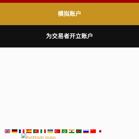
模拟账户
为交易者开立账户