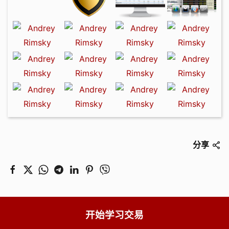
分享
开始学习交易