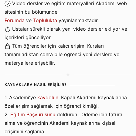
Video dersler ve eğitim materyalleri Akademi web
sitesinin bu bölümünde,
Forumda
ve
Toplulukta
yayınlanmaktadır.
Ustalar sürekli olarak yeni video dersler ekliyor ve
içerikleri güncelliyor.
Tüm öğrenciler için kalıcı erişim. Kursları
tamamladıktan sonra bile öğrenci yeni derslere ve
materyallere erişebilir.
KAYNAKLARA NASIL ERIŞILIR?
1. Akademi'ye
kaydolun
. Kapalı Akademi kaynaklarına
özel erişim sağlamak için öğrenci kimliği.
2.
Eğitim Başvurusunu
doldurun . Ödeme için fatura
alma ve öğrencinin Akademi kaynaklarına kişisel
erişimini sağlama.