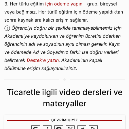
3. Her türlü eğitim
için ödeme yapın
- grup, bireysel
veya bağımsız. Her türlü eğitim için ödeme yapıldıktan
sonra kaynaklara kalıcı erişim sağlanır.
Öğrenciyi doğru bir şekilde tanımlayabilmemiz için
Akademi'ye kaydolurken ve öğrenim ücretini öderken
öğrencinin adı ve soyadının aynı olması gerekir. Kayıt
ve ödemede Ad ve Soyadınız farklı ise doğru verileri
belirterek
Destek'e yazın
, Akademi'nin kapalı
bölümüne erişim sağlayabilirsiniz.
Ticaretle ilgili video dersleri ve
materyaller
ÇEVRIMIÇIYIZ