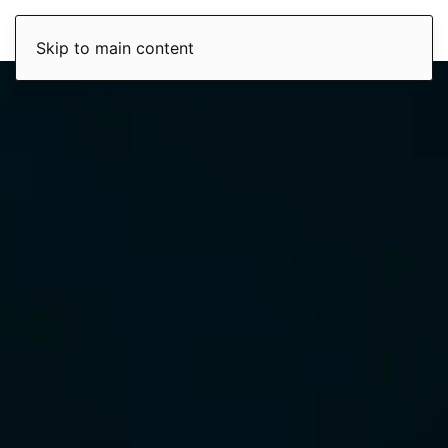
Skip to main content