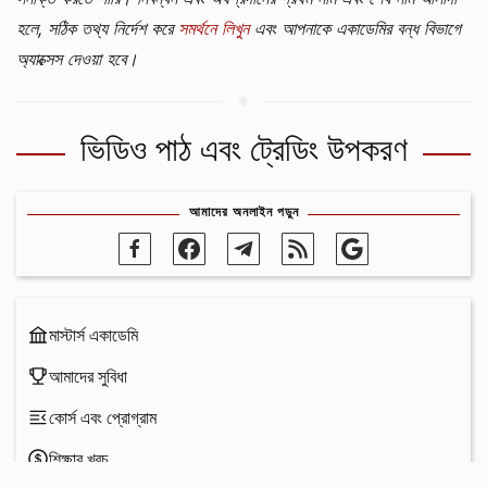
হলে, সঠিক তথ্য নির্দেশ করে
সমর্থনে লিখুন
এবং আপনাকে একাডেমির বন্ধ বিভাগে
অ্যাক্সেস দেওয়া হবে।
ভিডিও পাঠ এবং ট্রেডিং উপকরণ
আমাদের অনলাইন পড়ুন
মাস্টার্স একাডেমি
আমাদের সুবিধা
কোর্স এবং প্রোগ্রাম
শিক্ষার খরচ