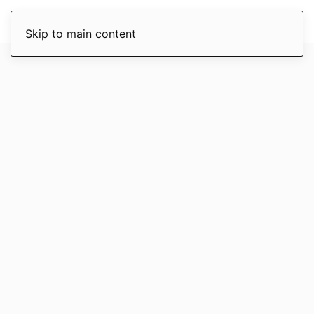
Skip to main content