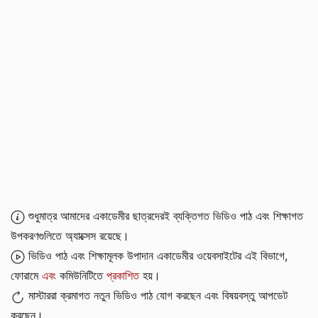
শুধুমাত্র আমাদের একাডেমীর ছাত্রদেরই ব্যক্তিগত ভিডিও পাঠ এবং শিক্ষাগত
উপকরণগুলিতে অ্যাক্সেস রয়েছে।
ভিডিও পাঠ এবং শিক্ষামূলক উপাদান একাডেমীর ওয়েবসাইটের এই বিভাগে,
ফোরামে
এবং
কমিউনিটিতে
প্রকাশিত
হয়।
মাস্টাররা ক্রমাগত নতুন ভিডিও পাঠ যোগ করছেন এবং বিষয়বস্তু আপডেট
করছেন।