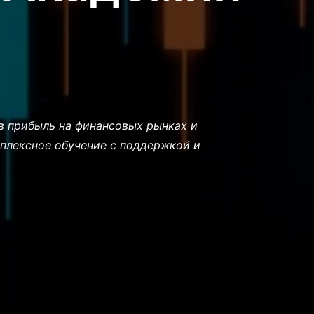
 в прибыль на финансовых рынках и
мплексное обучение с поддержкой и