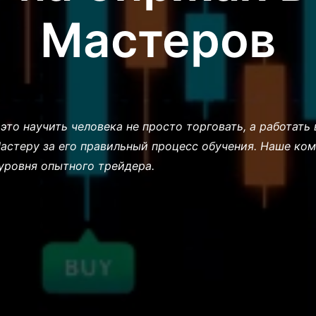
Мастеров
это научить человека не просто торговать, а работать
астеру за его правильный процесс обучения. Наше ко
уровня опытного трейдера.