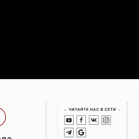
ЧИТАЙТЕ НАС В СЕТИ