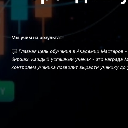
Мы учим на результат!
Главная цель обучения в Академии Мастеров - 
биржах. Каждый успешный ученик - это награда М
контролем ученика позволит вырасти ученику до 