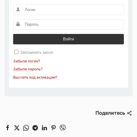
Войти
Запомнить меня
Забыли логин?
Забыли пароль?
Выслать код активации?
Поделитесь