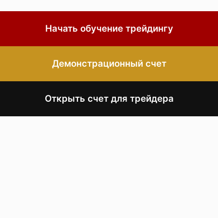
Начать обучение трейдингу
Демонстрационный счет
Открыть счет для трейдера