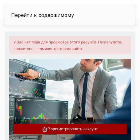
Перейти к содержимому
У Вас нет прав для просмотра этого ресурса. Пожалуйста,
свяжитесь с администратором сайта.
Зарегистрировать аккаунт