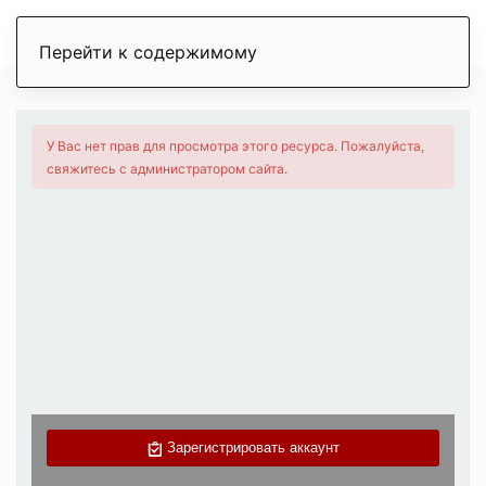
Перейти к содержимому
У Вас нет прав для просмотра этого ресурса. Пожалуйста,
свяжитесь с администратором сайта.
Зарегистрировать аккаунт