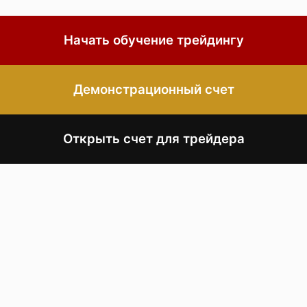
Начать обучение трейдингу
Демонстрационный счет
Открыть счет для трейдера