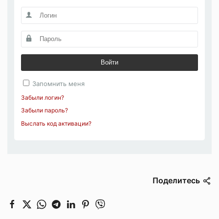
Войти
Запомнить меня
Забыли логин?
Забыли пароль?
Выслать код активации?
Поделитесь