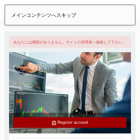
メインコンテンツへスキップ
あなたには権限がありません。サイトの管理者へ連絡して下さい。
Register account