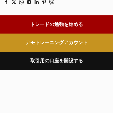
トレードの勉強を始める
デモトレーニングアカウント
取引用の口座を開設する