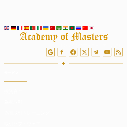
オンラインでフォローしてください
サービス
投資資金
為替取引
為替取引トレーニング
取引ソフトウェア