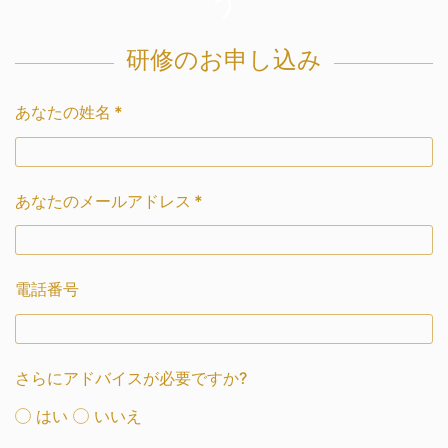
う
研修のお申し込み
あなたの姓名
*
あなたのメールアドレス
*
電話番号
さらにアドバイスが必要ですか?
はい
いいえ