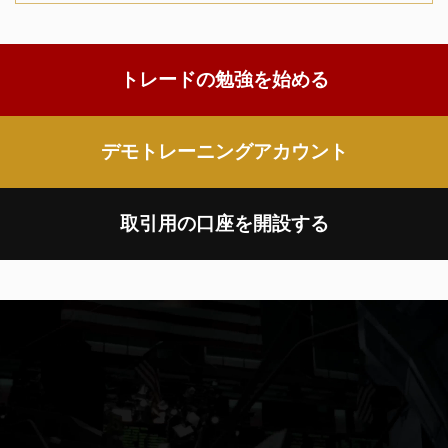
トレードの勉強を始める
デモトレーニングアカウント
取引用の口座を開設する