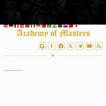
オンラインでフォローしてください
サービス
投資資金
為替取引
為替取引トレーニング
取引ソフトウェア