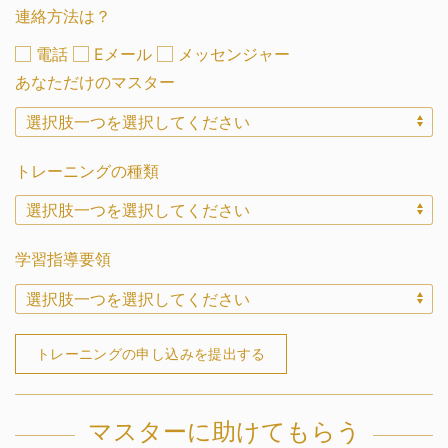
連絡方法は？
電話
Eメール
メッセンジャー
あなただけのマスター
トレーニングの種類
学習指導要領
トレーニングの申し込みを提出する
マスターに助けてもらう