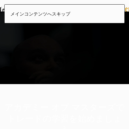
メインコンテンツへスキップ
アカデミー オブ マスターズで
トレードの学習を始めましょ