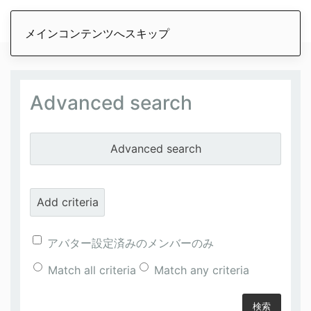
メインコンテンツへスキップ
Advanced search
Advanced search
Add criteria
アバター設定済みのメンバーのみ
Match all criteria
Match any criteria