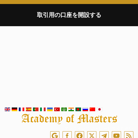
取引用の口座を開設する
オンラインでフォローしてください