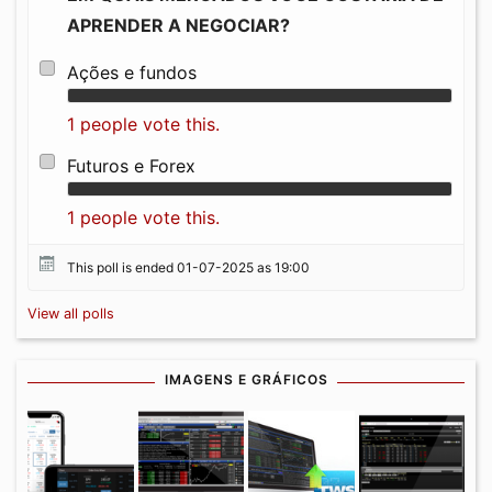
APRENDER A NEGOCIAR?
Ações e fundos
1 people vote this.
Futuros e Forex
1 people vote this.
This poll is ended 01-07-2025 as 19:00
View all polls
IMAGENS E GRÁFICOS