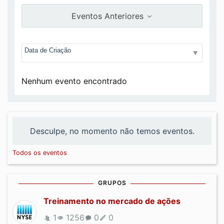
Eventos Anteriores
Nenhum evento encontrado
Desculpe, no momento não temos eventos.
Todos os eventos
GRUPOS
Treinamento no mercado de ações
1
1256
0
0